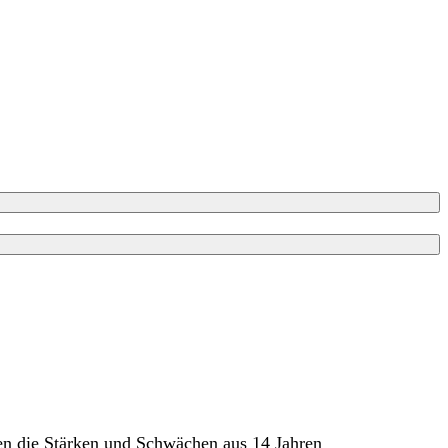
nen die Stärken und Schwächen aus 14 Jahren