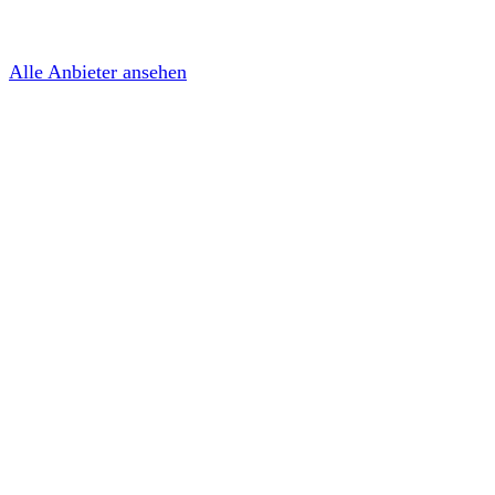
Alle Anbieter ansehen