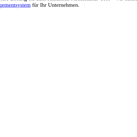
gementsystem
für Ihr Unternehmen.