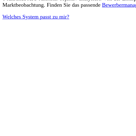
Marktbeobachtung. Finden Sie das passende
Bewerbermana
Welches System passt zu mir?