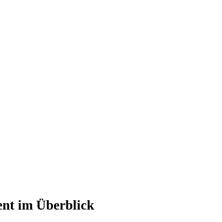
nt im Überblick