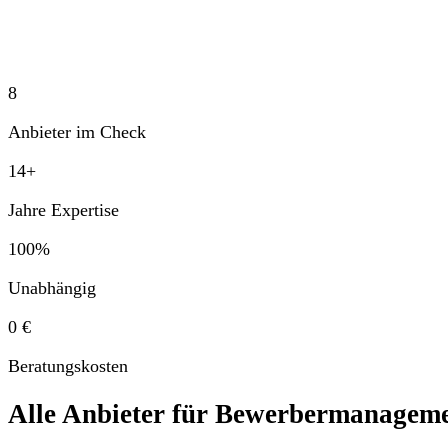
8
Anbieter im Check
14+
Jahre Expertise
100%
Unabhängig
0 €
Beratungskosten
Alle Anbieter für Bewerbermanageme